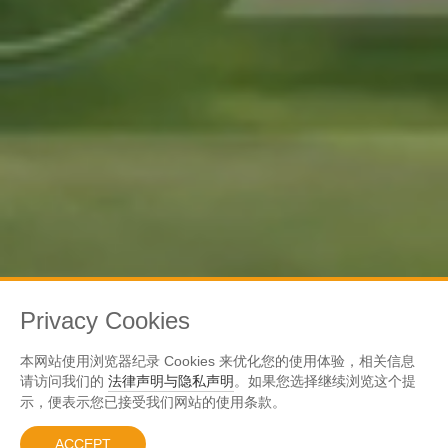
Privacy Cookies
VIEW MORE
本网站使用浏览器纪录 Cookies 来优化您的使用体验，相关信息
请访问我们的
法律声明与隐私声明
。如果您选择继续浏览这个提
示，便表示您已接受我们网站的使用条款。
ACCEPT