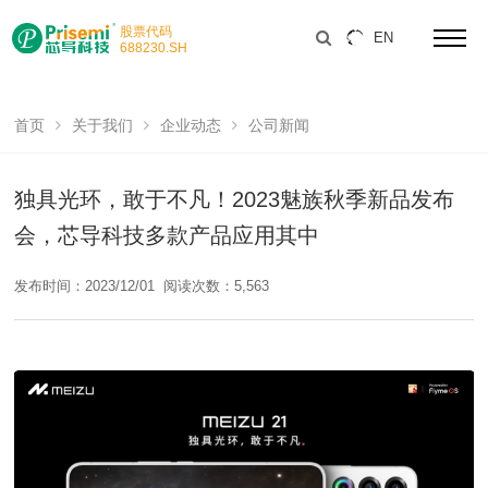
股票代码
EN
688230
.SH
首页
关于我们
企业动态
公司新闻
独具光环，敢于不凡！2023魅族秋季新品发布
会，芯导科技多款产品应用其中
发布时间：2023/12/01
阅读次数：5,563