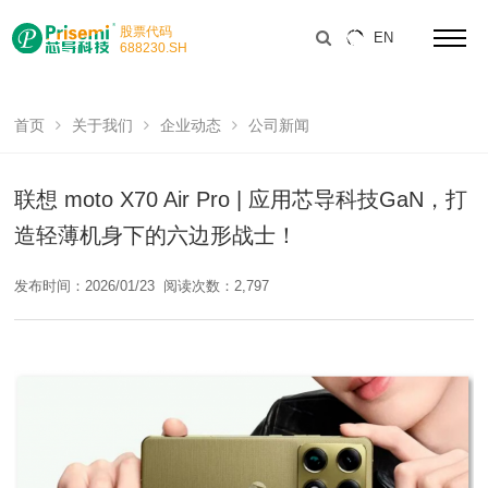
股票代码
EN
688230
.SH
首页
关于我们
企业动态
公司新闻
联想 moto X70 Air Pro | 应用芯导科技GaN，打
造轻薄机身下的六边形战士！
发布时间：2026/01/23
阅读次数：2,797