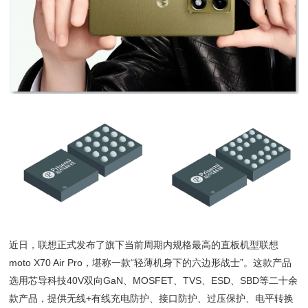
近日，联想正式发布了旗下当前周期内规格最高的直板机型联想
moto X70 Air Pro，堪称一款“轻薄机身下的六边形战士”。这款产品
选用芯导科技40V双向GaN、MOSFET、TVS、ESD、SBD等二十余
款产品，提供无线+有线充电防护、接口防护、过压保护、电平转换